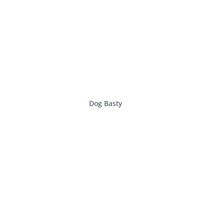
Dog Basty