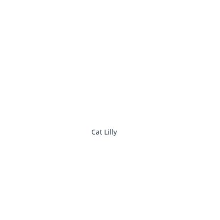
Cat Lilly