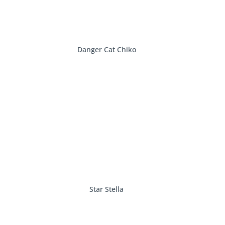
Danger Cat Chiko
Star Stella