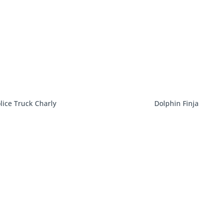
lice Truck Charly
Dolphin Finja