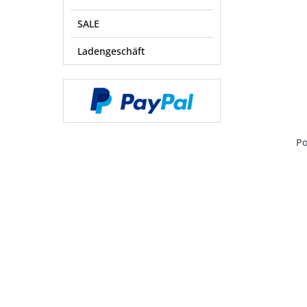
SALE
Ladengeschäft
Po