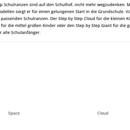
ep Schulranzen sind auf den Schulhof, nicht mehr wegzudenken. M
odellen sorgt er für einen gelungenen Start in die Grundschule. Vo
passenden Schulranzen. Der Step by Step Cloud für die kleinen Ki
 für die mittel großen Kinder oder den Step by Step
Giant
für die g
r alle
Schulanfänger.
Space
Cloud