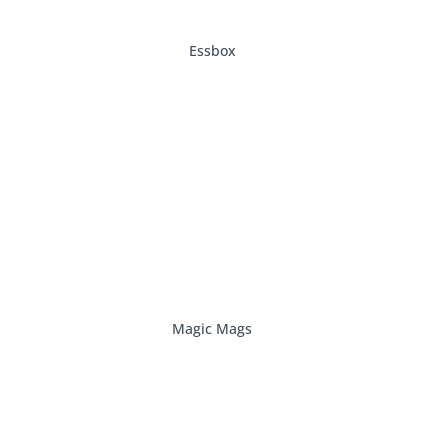
Essbox
Magic Mags