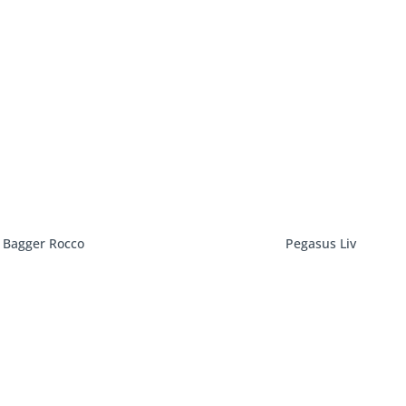
Bagger Rocco
Pegasus Liv