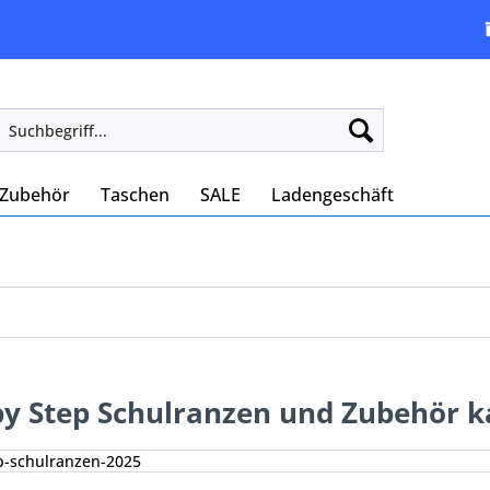
Zubehör
Taschen
SALE
Ladengeschäft
by Step Schulranzen und Zubehör 