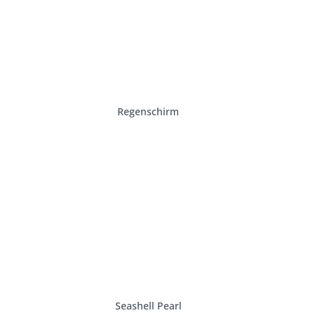
Regenschirm
Seashell Pearl