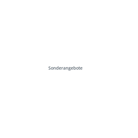
Sonderangebote