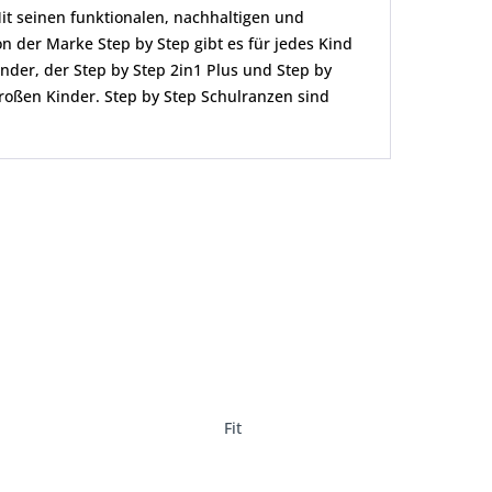
it seinen funktionalen, nachhaltigen und
n der Marke Step by Step gibt es für jedes Kind
nder, der Step by Step 2in1 Plus und Step by
roßen Kinder. Step by Step Schulranzen sind
Fit