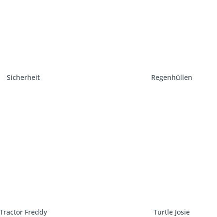
Sicherheit
Regenhüllen
Tractor Freddy
Turtle Josie