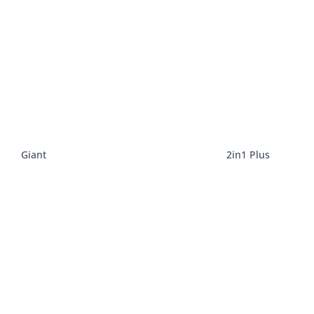
Giant
2in1 Plus