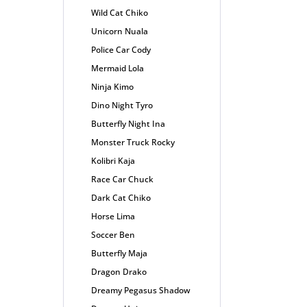
Wild Cat Chiko
Unicorn Nuala
Police Car Cody
Mermaid Lola
Ninja Kimo
Dino Night Tyro
Butterfly Night Ina
Monster Truck Rocky
Kolibri Kaja
Race Car Chuck
Dark Cat Chiko
Horse Lima
Soccer Ben
Butterfly Maja
Dragon Drako
Dreamy Pegasus Shadow